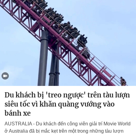
Du khách bị 'treo ngược' trên tàu lượn
siêu tốc vì khăn quàng vướng vào
bánh xe
AUSTRALIA - Du khách đến công viên giải trí Movie World
ở Australia đã bị mắc kẹt trên một trong những tàu lượn