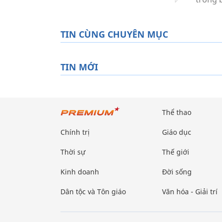
TIN CÙNG CHUYÊN MỤC
TIN MỚI
Thể thao
Chính trị
Giáo dục
Thời sự
Thế giới
Kinh doanh
Đời sống
Dân tộc và Tôn giáo
Văn hóa - Giải trí