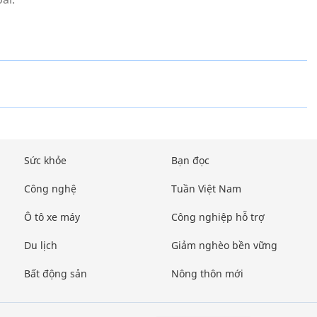
Sức khỏe
Bạn đọc
Công nghệ
Tuần Việt Nam
Ô tô xe máy
Công nghiệp hỗ trợ
Du lịch
Giảm nghèo bền vững
Bất động sản
Nông thôn mới