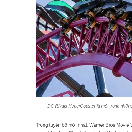
DC Rivals HyperCoaster là một trong những 
Trong tuyên bố mới nhất, Warner Bros Movie 