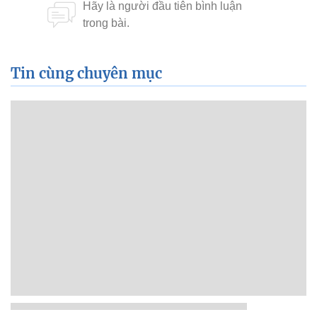
Tin cùng chuyên mục