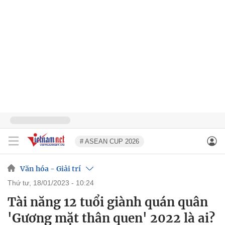
# ASEAN CUP 2026
Văn hóa - Giải trí
thứ tư, 18/01/2023 - 10:24
Tài năng 12 tuổi giành quán quân
'Gương mặt thân quen' 2022 là ai?