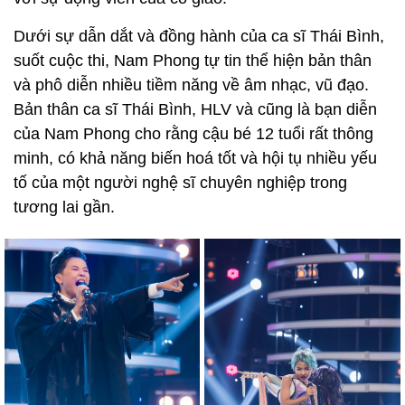
Dưới sự dẫn dắt và đồng hành của ca sĩ Thái Bình,
suốt cuộc thi, Nam Phong tự tin thể hiện bản thân
và phô diễn nhiều tiềm năng về âm nhạc, vũ đạo.
Bản thân ca sĩ Thái Bình, HLV và cũng là bạn diễn
của Nam Phong cho rằng cậu bé 12 tuổi rất thông
minh, có khả năng biến hoá tốt và hội tụ nhiều yếu
tố của một người nghệ sĩ chuyên nghiệp trong
tương lai gần.