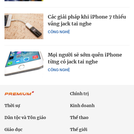
Các giải pháp khi iPhone 7 thiếu
vắng jack tai nghe
CÔNG NGHỆ
Mọi người sẽ sớm quên iPhone
từng có jack tai nghe
CÔNG NGHỆ
Chính trị
Thời sự
Kinh doanh
Dân tộc và Tôn giáo
Thể thao
Giáo dục
Thế giới