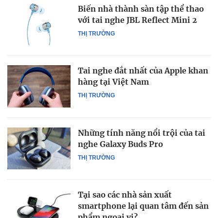
Biến nhà thành sàn tập thể thao
với tai nghe JBL Reflect Mini 2
THỊ TRƯỜNG
Tai nghe đắt nhất của Apple khan
hàng tại Việt Nam
THỊ TRƯỜNG
Những tính năng nổi trội của tai
nghe Galaxy Buds Pro
THỊ TRƯỜNG
Tại sao các nhà sản xuất
smartphone lại quan tâm đến sản
phẩm ngoại vi?