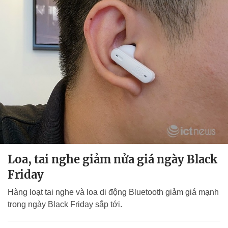
Loa, tai nghe giảm nửa giá ngày Black
Friday
Hàng loạt tai nghe và loa di động Bluetooth giảm giá mạnh
trong ngày Black Friday sắp tới.