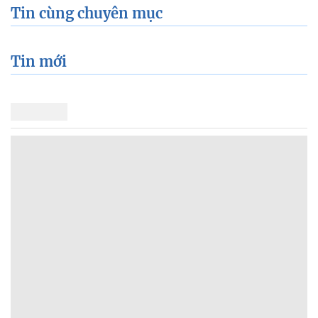
Tin cùng chuyên mục
Tin mới