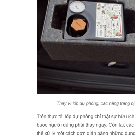
Thay vì lốp dự phòng, các hãng trang b
Trên thực tế, lốp dự phòng chỉ thật sự hữu ích
buộc người dùng phải thay ngay. Còn lại, các
thể xử lý một cách đơn giản bằng những dụng