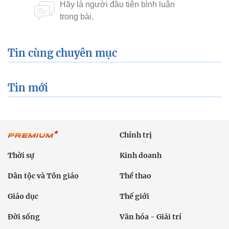
Tin cùng chuyên mục
Tin mới
Chính trị
Thời sự
Kinh doanh
Dân tộc và Tôn giáo
Thể thao
Giáo dục
Thế giới
Đời sống
Văn hóa - Giải trí