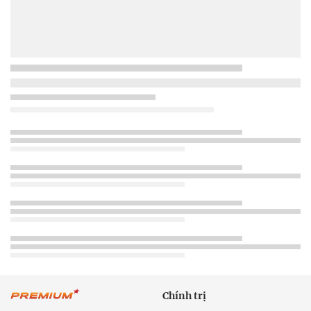
Chính trị