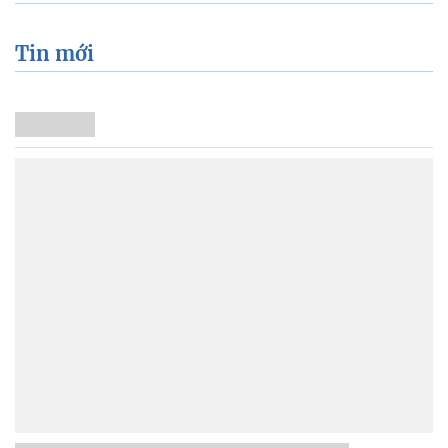
Tin mới