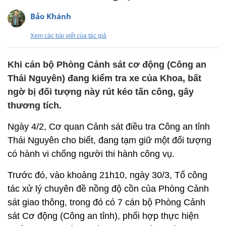
Bảo Khánh
Xem các bài viết của tác giả
Khi cán bộ Phòng Cảnh sát cơ động (Công an
Thái Nguyên) đang kiểm tra xe của Khoa, bất
ngờ bị đối tượng này rút kéo tấn công, gây
thương tích.
Ngày 4/2, Cơ quan Cảnh sát điều tra Công an tỉnh
Thái Nguyên cho biết, đang tạm giữ một đối tượng
có hành vi chống người thi hành công vụ.
Trước đó, vào khoảng 21h10, ngày 30/3, Tổ công
tác xử lý chuyên đề nồng độ cồn của Phòng Cảnh
sát giao thông, trong đó có 7 cán bộ Phòng Cảnh
sát Cơ động (Công an tỉnh), phối hợp thực hiện