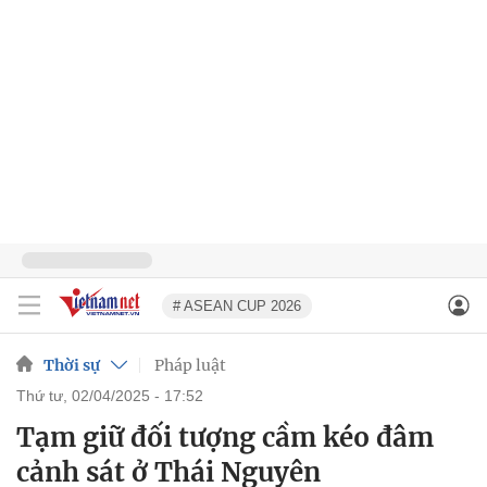
# ASEAN CUP 2026
Thời sự
Pháp luật
thứ tư, 02/04/2025 - 17:52
Tạm giữ đối tượng cầm kéo đâm
cảnh sát ở Thái Nguyên