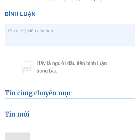
Tin cùng chuyên mục
Tin mới