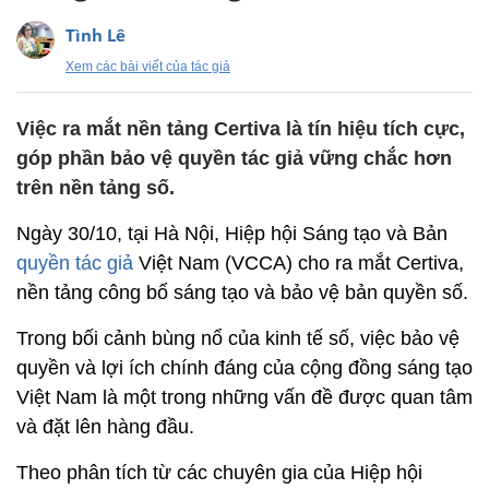
Tình Lê
Xem các bài viết của tác giả
Việc ra mắt nền tảng Certiva là tín hiệu tích cực,
góp phần bảo vệ quyền tác giả vững chắc hơn
trên nền tảng số.
Ngày 30/10, tại Hà Nội, Hiệp hội Sáng tạo và Bản
quyền tác giả
Việt Nam (VCCA) cho ra mắt Certiva,
nền tảng công bố sáng tạo và bảo vệ bản quyền số.
Trong bối cảnh bùng nổ của kinh tế số, việc bảo vệ
quyền và lợi ích chính đáng của cộng đồng sáng tạo
Việt Nam là một trong những vấn đề được quan tâm
và đặt lên hàng đầu.
Theo phân tích từ các chuyên gia của Hiệp hội