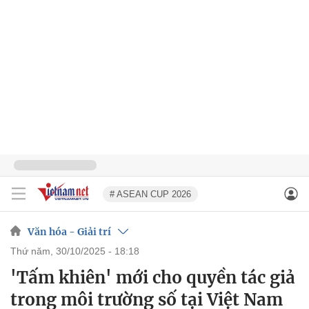
# ASEAN CUP 2026
Văn hóa - Giải trí
thứ năm, 30/10/2025 - 18:18
'Tấm khiên' mới cho quyền tác giả
trong môi trường số tại Việt Nam