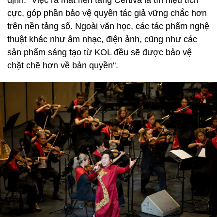
cực, góp phần bảo vệ quyền tác giả vững chắc hơn
trên nền tảng số. Ngoài văn học, các tác phẩm nghệ
thuật khác như âm nhạc, điện ảnh, cũng như các
sản phẩm sáng tạo từ KOL đều sẽ được bảo vệ
chặt chẽ hơn về bản quyền".