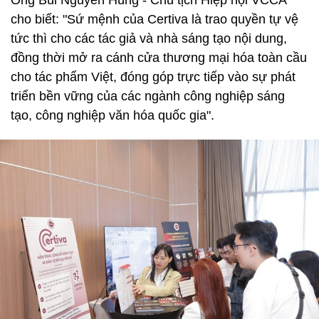
cho biết: "Sứ mệnh của Certiva là trao quyền tự vệ
tức thì cho các tác giả và nhà sáng tạo nội dung,
đồng thời mở ra cánh cửa thương mại hóa toàn cầu
cho tác phẩm Việt, đóng góp trực tiếp vào sự phát
triển bền vững của các ngành công nghiệp sáng
tạo, công nghiệp văn hóa quốc gia".