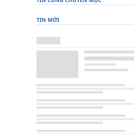
TIN MỚI