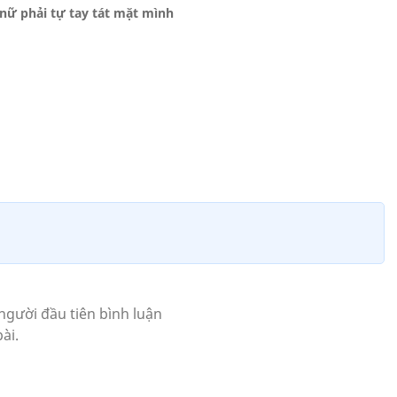
nữ phải tự tay tát mặt mình