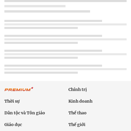
Chính trị
Thời sự
Kinh doanh
Dân tộc và Tôn giáo
Thể thao
Giáo dục
Thế giới