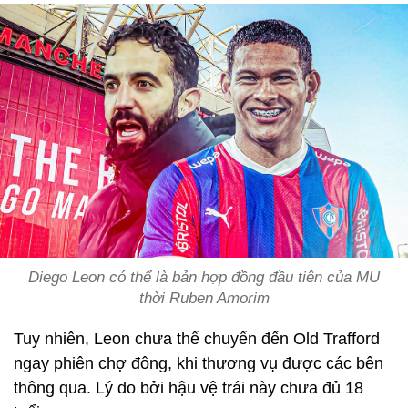
Diego Leon có thể là bản hợp đồng đầu tiên của MU
thời Ruben Amorim
Tuy nhiên, Leon chưa thể chuyển đến Old Trafford
ngay phiên chợ đông, khi thương vụ được các bên
thông qua. Lý do bởi hậu vệ trái này chưa đủ 18