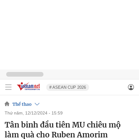
# ASEAN CUP 2026
Thể thao
thứ năm, 12/12/2024 - 15:59
Tân binh đầu tiên MU chiêu mộ
làm quà cho Ruben Amorim