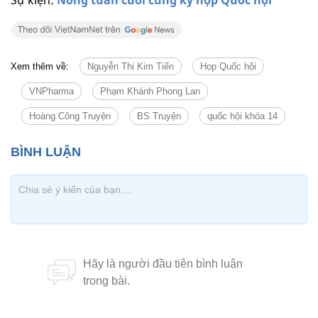
Xem thêm về:
Nguyễn Thị Kim Tiến
Họp Quốc hội
VNPharma
Phạm Khánh Phong Lan
Hoàng Công Truyện
BS Truyện
quốc hội khóa 14