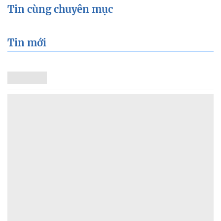
Tin cùng chuyên mục
Tin mới