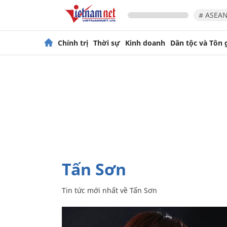
# ASEAN
Chính trị
Thời sự
Kinh doanh
Dân tộc và Tôn 
Tấn Sơn
Tin tức mới nhất về
Tấn Sơn