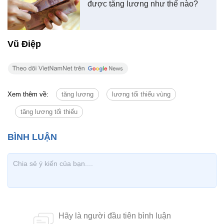
được tăng lương như thế nào?
Vũ Điệp
Xem thêm về:
tăng lương
lương tối thiểu vùng
tăng lương tối thiểu