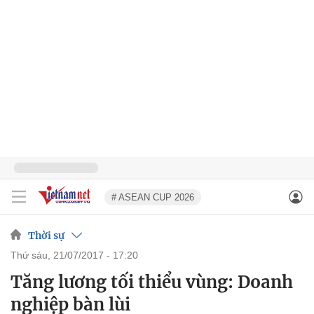
# ASEAN CUP 2026
Thời sự
thứ sáu, 21/07/2017 - 17:20
Tăng lương tối thiểu vùng: Doanh
nghiệp bàn lùi