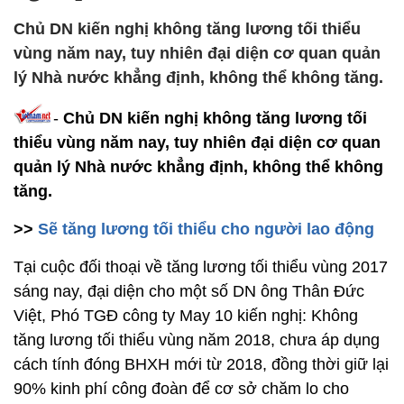
Chủ DN kiến nghị không tăng lương tối thiểu
vùng năm nay, tuy nhiên đại diện cơ quan quản
lý Nhà nước khẳng định, không thể không tăng.
-
Chủ DN kiến nghị không tăng lương tối
thiểu vùng năm nay, tuy nhiên đại diện cơ quan
quản lý Nhà nước khẳng định, không thể không
tăng.
>>
Sẽ tăng lương tối thiểu cho người lao động
Tại cuộc đối thoại về tăng lương tối thiểu vùng 2017
sáng nay, đại diện cho một số DN ông Thân Đức
Việt, Phó TGĐ công ty May 10 kiến nghị: Không
tăng lương tối thiểu vùng năm 2018, chưa áp dụng
cách tính đóng BHXH mới từ 2018, đồng thời giữ lại
90% kinh phí công đoàn để cơ sở chăm lo cho