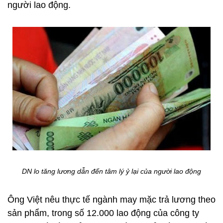
người lao động.
DN lo tăng lương dẫn đến tâm lý ỷ lại của người lao động
Ông Việt nêu thực tế ngành may mặc trả lương theo
sản phẩm, trong số 12.000 lao động của công ty