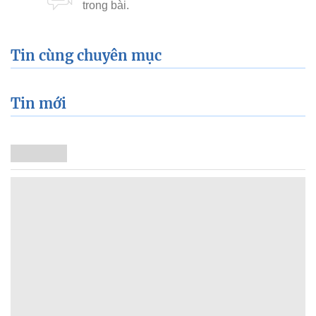
Tin cùng chuyên mục
Tin mới