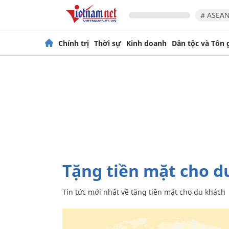
# ASEAN
Chính trị
Thời sự
Kinh doanh
Dân tộc và Tôn 
tặng tiền mặt cho 
Tin tức mới nhất về
tặng tiền mặt cho du khách