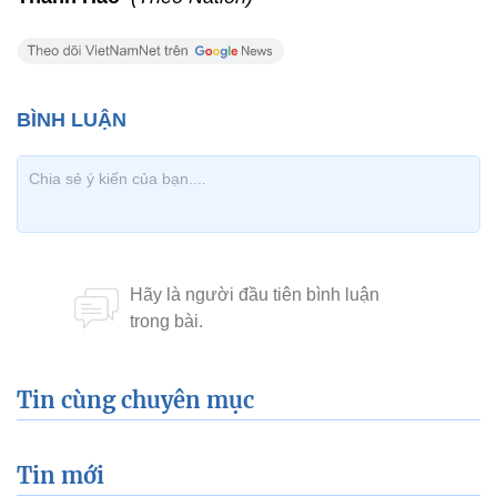
Tin cùng chuyên mục
Tin mới