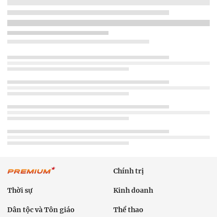
Chính trị
Thời sự
Kinh doanh
Dân tộc và Tôn giáo
Thể thao