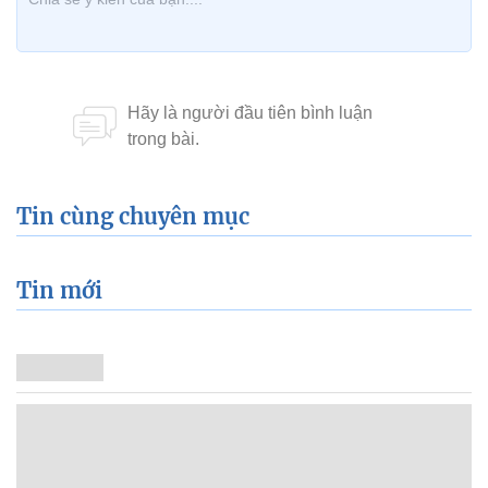
Tin cùng chuyên mục
Tin mới