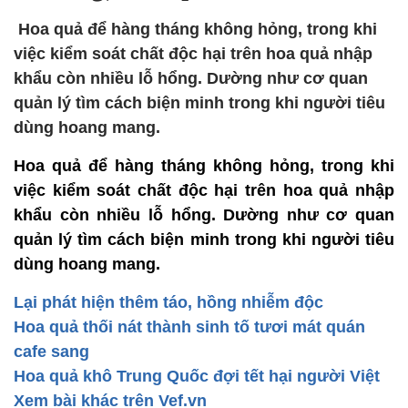
Hoa quả để hàng tháng không hỏng, trong khi
việc kiểm soát chất độc hại trên hoa quả nhập
khẩu còn nhiều lỗ hổng. Dường như cơ quan
quản lý tìm cách biện minh trong khi người tiêu
dùng hoang mang.
Hoa quả để hàng tháng không hỏng, trong khi
việc kiểm soát chất độc hại trên hoa quả nhập
khẩu còn nhiều lỗ hổng. Dường như cơ quan
quản lý tìm cách biện minh trong khi người tiêu
dùng hoang mang.
Lại phát hiện thêm táo, hồng nhiễm độc
Hoa quả thối nát thành sinh tố tươi mát quán
cafe sang
Hoa quả khô Trung Quốc đợi tết hại người Việt
Xem bài khác trên Vef.vn