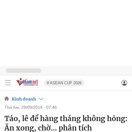
# ASEAN CUP 2026
Kinh doanh
thứ hai, 29/09/2014 - 07:46
Táo, lê để hàng tháng không hỏng:
Ăn xong, chờ... phân tích