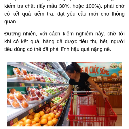
kiểm tra chặt (lấy mẫu 30%, hoặc 100%), phải chờ
có kết quả kiểm tra, đạt yêu cầu mới cho thông
quan.
Đương nhiên, với cách kiểm nghiệm này, chờ tới
khi có kết quả, hàng đã được tiêu thụ hết, người
tiêu dùng có thể đã phải lĩnh hậu quả nặng nề.