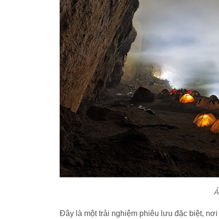
Ả
Đây là một trải nghiệm phiêu lưu đặc biệt, nơ