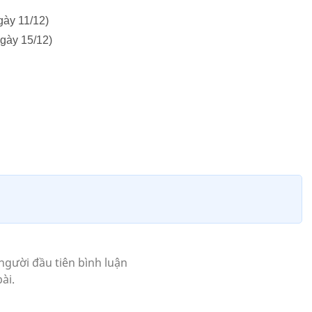
gày 11/12)
gày 15/12)