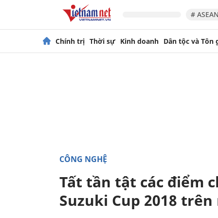
# ASEAN
Chính trị
Thời sự
Kinh doanh
Dân tộc và Tôn 
CÔNG NGHỆ
Tất tần tật các điểm 
Suzuki Cup 2018 trên