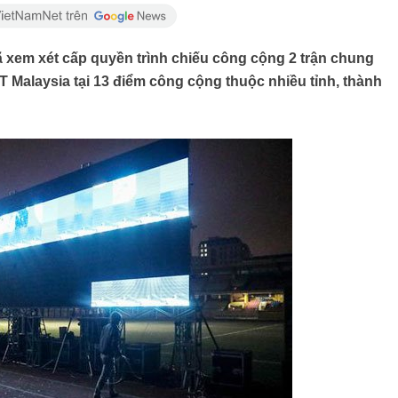
ã xem xét cấp quyền trình chiếu công cộng 2 trận chung
 Malaysia tại 13 điểm công cộng thuộc nhiều tỉnh, thành