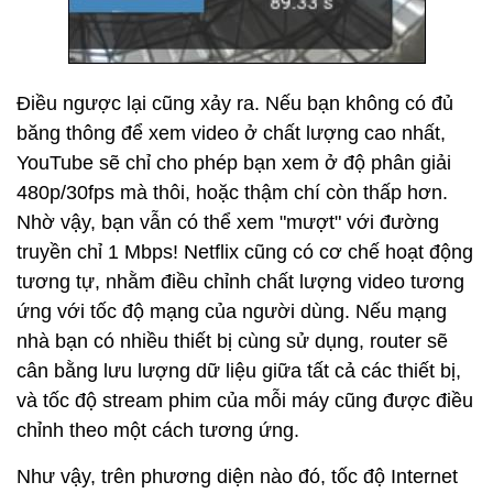
Điều ngược lại cũng xảy ra. Nếu bạn không có đủ
băng thông để xem video ở chất lượng cao nhất,
YouTube sẽ chỉ cho phép bạn xem ở độ phân giải
480p/30fps mà thôi, hoặc thậm chí còn thấp hơn.
Nhờ vậy, bạn vẫn có thể xem "mượt" với đường
truyền chỉ 1 Mbps! Netflix cũng có cơ chế hoạt động
tương tự, nhằm điều chỉnh chất lượng video tương
ứng với tốc độ mạng của người dùng. Nếu mạng
nhà bạn có nhiều thiết bị cùng sử dụng, router sẽ
cân bằng lưu lượng dữ liệu giữa tất cả các thiết bị,
và tốc độ stream phim của mỗi máy cũng được điều
chỉnh theo một cách tương ứng.
Như vậy, trên phương diện nào đó, tốc độ Internet