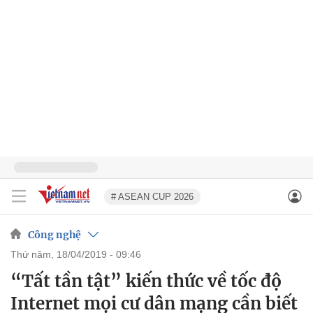
# ASEAN CUP 2026
Công nghệ
thứ năm, 18/04/2019 - 09:46
“Tất tần tật” kiến thức về tốc độ
Internet mọi cư dân mạng cần biết