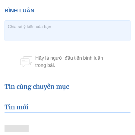
Tin cùng chuyên mục
Tin mới