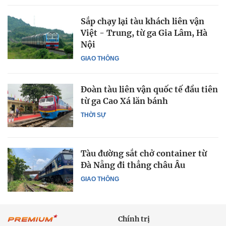
Sắp chạy lại tàu khách liên vận
Việt - Trung, từ ga Gia Lâm, Hà
Nội
GIAO THÔNG
Đoàn tàu liên vận quốc tế đầu tiên
từ ga Cao Xá lăn bánh
THỜI SỰ
Tàu đường sắt chở container từ
Đà Nẵng đi thẳng châu Âu
GIAO THÔNG
Chính trị