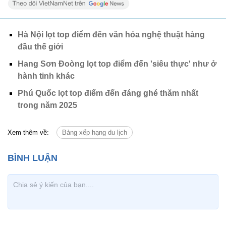
Hà Nội lọt top điểm đến văn hóa nghệ thuật hàng
đầu thế giới
Hang Sơn Đoòng lọt top điểm đến 'siêu thực' như ở
hành tinh khác
Phú Quốc lọt top điểm đến đáng ghé thăm nhất
trong năm 2025
Xem thêm về:
Bảng xếp hạng du lịch