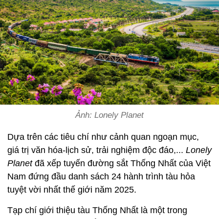
Ảnh: Lonely Planet
Dựa trên các tiêu chí như cảnh quan ngoạn mục,
giá trị văn hóa-lịch sử, trải nghiệm độc đáo,...
Lonely
Planet
đã xếp tuyến đường sắt Thống Nhất của Việt
Nam đứng đầu danh sách 24 hành trình tàu hỏa
tuyệt vời nhất thế giới năm 2025.
Tạp chí giới thiệu tàu Thống Nhất là một trong