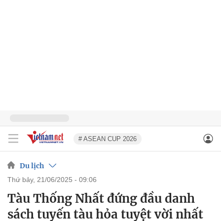
# ASEAN CUP 2026
Du lịch
thứ bảy, 21/06/2025 - 09:06
Tàu Thống Nhất đứng đầu danh
sách tuyến tàu hỏa tuyệt vời nhất