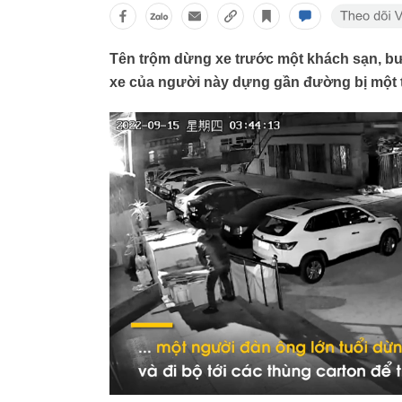
Tên trộm dừng xe trước một khách sạn, b
xe của người này dựng gần đường bị một 