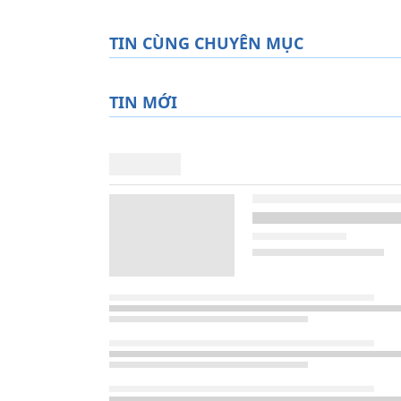
TIN CÙNG CHUYÊN MỤC
TIN MỚI