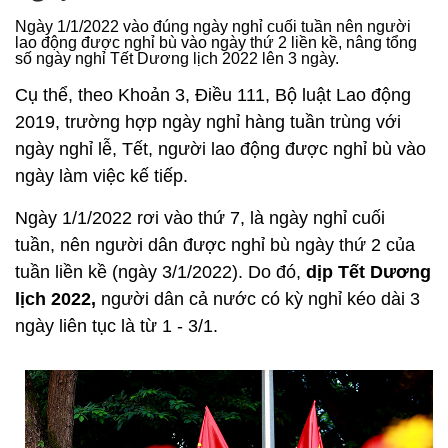
Ngày 1/1/2022 vào đúng ngày nghỉ cuối tuần nên người
lao động được nghỉ bù vào ngày thứ 2 liền kề, nâng tổng
số ngày nghỉ Tết Dương lịch 2022 lên 3 ngày.
Cụ thể, theo Khoản 3, Điều 111, Bộ luật Lao động
2019, trường hợp ngày nghỉ hàng tuần trùng với
ngày nghỉ lễ, Tết, người lao động được nghỉ bù vào
ngày làm việc kế tiếp.
Ngày 1/1/2022 rơi vào thứ 7, là ngày nghỉ cuối
tuần, nên người dân được nghỉ bù ngày thứ 2 của
tuần liền kề (ngày 3/1/2022). Do đó,
dịp Tết Dương
lịch 2022,
người dân cả nước có kỳ nghỉ kéo dài 3
ngày liên tục là từ 1 - 3/1.