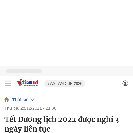
# ASEAN CUP 2026
Thời sự
thứ ba, 28/12/2021 - 21:36
Tết Dương lịch 2022 được nghỉ 3
ngày liên tục