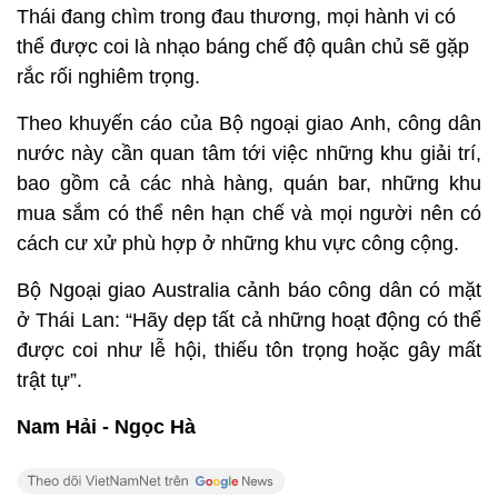
Thái đang chìm trong đau thương, mọi hành vi có
thể được coi là nhạo báng chế độ quân chủ sẽ gặp
rắc rối nghiêm trọng.
Theo khuyến cáo của Bộ ngoại giao Anh, công dân
nước này cần quan tâm tới việc những khu giải trí,
bao gồm cả các nhà hàng, quán bar, những khu
mua sắm có thể nên hạn chế và mọi người nên có
cách cư xử phù hợp ở những khu vực công cộng.
Bộ Ngoại giao Australia cảnh báo công dân có mặt
ở Thái Lan: “Hãy dẹp tất cả những hoạt động có thể
được coi như lễ hội, thiếu tôn trọng hoặc gây mất
trật tự”.
Nam Hải - Ngọc Hà