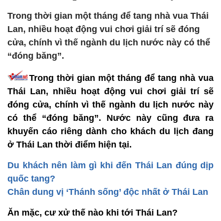
Trong thời gian một tháng để tang nhà vua Thái
Lan, nhiều hoạt động vui chơi giải trí sẽ đóng
cửa, chính vì thế ngành du lịch nước này có thể
“đóng băng”.
Trong thời gian một tháng để tang nhà vua
Thái Lan, nhiều hoạt động vui chơi giải trí sẽ
đóng cửa, chính vì thế ngành du lịch nước này
có thể “đóng băng”. Nước này cũng đưa ra
khuyến cáo riêng dành cho khách du lịch đang
ở Thái Lan thời điểm hiện tại.
Du khách nên làm gì khi đến Thái Lan đúng dịp
quốc tang?
Chân dung vị ‘Thánh sống’ độc nhất ở Thái Lan
Ăn mặc, cư xử thế nào khi tới Thái Lan?