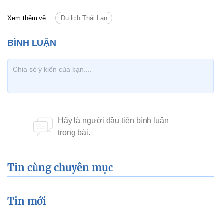
Xem thêm về:
Du lịch Thái Lan
Tin cùng chuyên mục
Tin mới