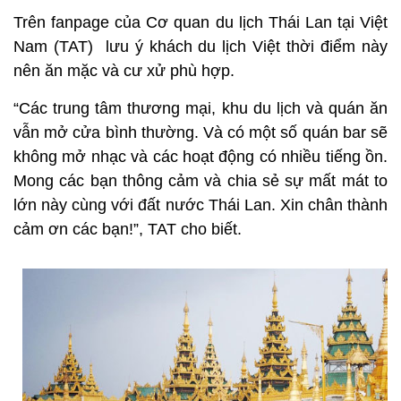
Trên fanpage của Cơ quan du lịch Thái Lan tại Việt
Nam (TAT) lưu ý khách du lịch Việt thời điểm này
nên ăn mặc và cư xử phù hợp.
“Các trung tâm thương mại, khu du lịch và quán ăn
vẫn mở cửa bình thường. Và có một số quán bar sẽ
không mở nhạc và các hoạt động có nhiều tiếng ồn.
Mong các bạn thông cảm và chia sẻ sự mất mát to
lớn này cùng với đất nước Thái Lan. Xin chân thành
cảm ơn các bạn!”, TAT cho biết.