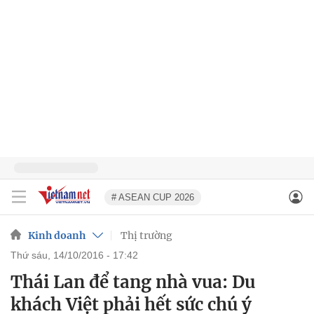
# ASEAN CUP 2026
Kinh doanh
Thị trường
thứ sáu, 14/10/2016 - 17:42
Thái Lan để tang nhà vua: Du
khách Việt phải hết sức chú ý