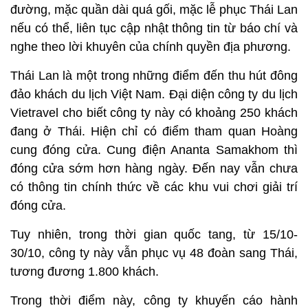
đường, mặc quần dài quá gối, mặc lễ phục Thái Lan
nếu có thể, liên tục cập nhật thông tin từ báo chí và
nghe theo lời khuyên của chính quyền địa phương.
Thái Lan là một trong những điểm đến thu hút đông
đảo khách du lịch Việt Nam. Đại diện công ty du lịch
Vietravel cho biết công ty này có khoảng 250 khách
đang ở Thái. Hiện chỉ có điểm tham quan Hoàng
cung đóng cửa. Cung điện Ananta Samakhom thì
đóng cửa sớm hơn hàng ngày. Đến nay vẫn chưa
có thông tin chính thức về các khu vui chơi giải trí
đóng cửa.
Tuy nhiên, trong thời gian quốc tang, từ 15/10-
30/10, công ty này vẫn phục vụ 48 đoàn sang Thái,
tương đương 1.800 khách.
Trong thời điểm này, công ty khuyến cáo hành