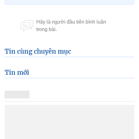
Tin cùng chuyên mục
Tin mới