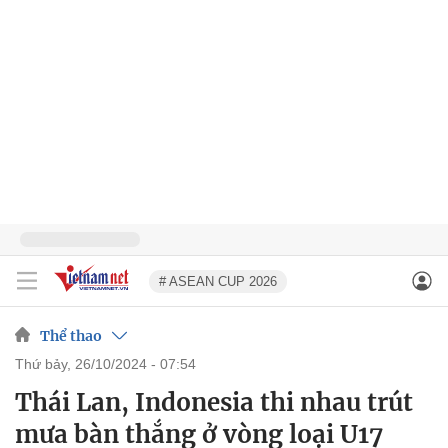
# ASEAN CUP 2026
Thể thao
thứ bảy, 26/10/2024 - 07:54
Thái Lan, Indonesia thi nhau trút
mưa bàn thắng ở vòng loại U17