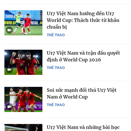
U17 Việt Nam hướng đến U17
World Cup: Thách thức từ khâu
chuẩn bị
THỂ THAO
U17 Việt Nam và trận đấu quyết
định ở World Cup 2026
THỂ THAO
Soi sức mạnh đối thủ U17 Việt
Nam ở World Cup
THỂ THAO
U17 Việt Nam và những bài học