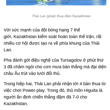
Thái Lan (phải) thua đậm Kazakhstan
Với sức mạnh của đội bóng hạng 7 thế
giới, Kazakhstan kiểm soát hoàn toàn thế trận, rất
nhiều cơ hội được tạo ra về phía khung của Thái
Lan.
Pha đánh gót điệu nghệ của Tursagolov ở phút thứ
3 đã châm ngòi cho cơn mưa bàn thắng mà đại diện
châu Âu trút vào lưới đối thủ.
Trong hiệp hai, Thái Lan phải nhận tới 4 bàn thua từ
việc chơi Power-play. Trong đó, thủ môn Higuita là
người ấn định chiến thắng đậm đà 7-0 cho
Kazakhstan.