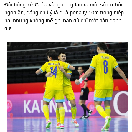
Đội bóng xứ Chùa vàng cũng tạo ra một số cơ hội
ngon ăn, đáng chú ý là quả penalty 10m trong hiệp
hai nhưng không thể ghi bàn dù chỉ một bàn danh
dự.