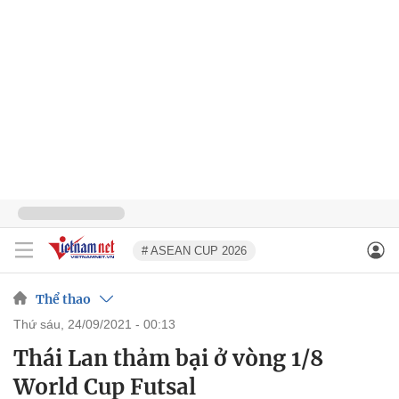
# ASEAN CUP 2026
Thể thao
thứ sáu, 24/09/2021 - 00:13
Thái Lan thảm bại ở vòng 1/8
World Cup Futsal