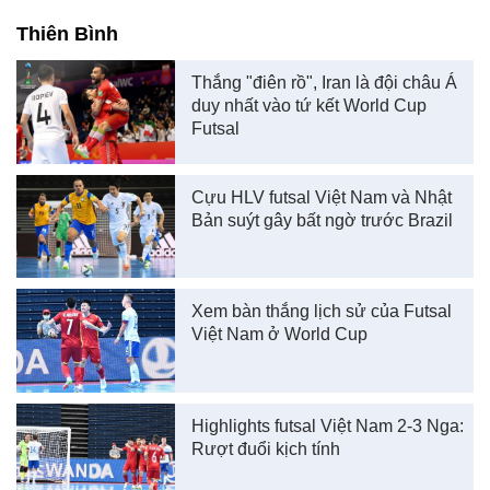
Thiên Bình
Thắng "điên rồ", Iran là đội châu Á
duy nhất vào tứ kết World Cup
Futsal
Cựu HLV futsal Việt Nam và Nhật
Bản suýt gây bất ngờ trước Brazil
Xem bàn thắng lịch sử của Futsal
Việt Nam ở World Cup
Highlights futsal Việt Nam 2-3 Nga:
Rượt đuổi kịch tính