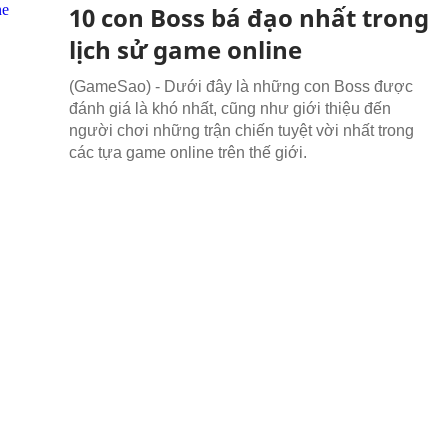
10 con Boss bá đạo nhất trong
lịch sử game online
(GameSao) - Dưới đây là những con Boss được
đánh giá là khó nhất, cũng như giới thiệu đến
người chơi những trận chiến tuyệt vời nhất trong
các tựa game online trên thế giới.