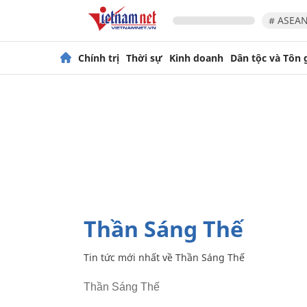
# ASEAN
Chính trị
Thời sự
Kinh doanh
Dân tộc và Tôn 
Thần Sáng Thế
Tin tức mới nhất về
Thần Sáng Thế
Thần Sáng Thế