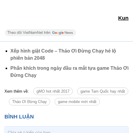
Kun
Xếp hình giật Code – Tháo Ơi Đừng Chạy hé lộ
phiên bản 2048
Phấn khích trong ngày đầu ra mắt tựa game Tháo Ơi
Đừng Chạy
Xem thêm về:
gMO hot nhất 2017
game Tam Quốc hay nhất
Tháo Ơi Đừng Chạy
game mobile mới nhất