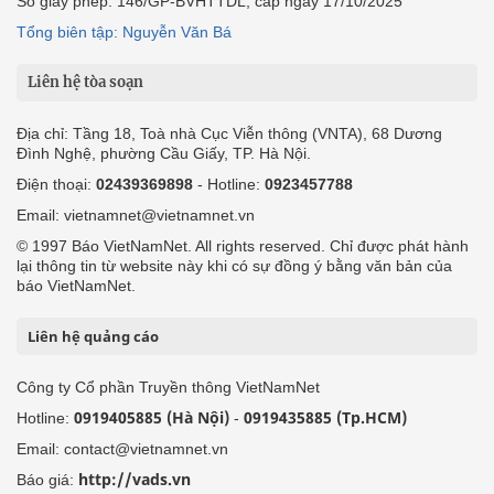
Số giấy phép: 146/GP-BVHTTDL, cấp ngày 17/10/2025
Tổng biên tập: Nguyễn Văn Bá
Liên hệ tòa soạn
Địa chỉ: Tầng 18, Toà nhà Cục Viễn thông (VNTA), 68 Dương
Đình Nghệ, phường Cầu Giấy, TP. Hà Nội.
Điện thoại:
02439369898
- Hotline:
0923457788
Email: vietnamnet@vietnamnet.vn
© 1997 Báo VietNamNet. All rights reserved. Chỉ được phát hành
lại thông tin từ website này khi có sự đồng ý bằng văn bản của
báo VietNamNet.
Liên hệ quảng cáo
Công ty Cổ phần Truyền thông VietNamNet
0919405885 (Hà Nội)
0919435885 (Tp.HCM)
Hotline:
-
Email: contact@vietnamnet.vn
http://vads.vn
Báo giá: