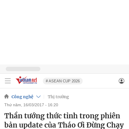
# ASEAN CUP 2026
Công nghệ
Thị trường
thứ năm, 16/03/2017 - 16:20
Thần tướng thức tỉnh trong phiên
bản update của Tháo Ơi Đừng Chạy