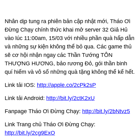
Nhân dịp tung ra phiên bản cập nhật mới, Tháo Ơi
Đừng Chạy chính thức khai mở server 32 Giả Hủ
vào lúc 11:00am, 15/03 với nhiều phần quà hấp dẫn
và những sự kiện không thể bỏ qua. Các game thủ
sẽ cơ hội nhận ngay các Thần Tướng TÔN
THƯỢNG HƯƠNG, bảo rương Đỏ, gói thần binh
quí hiếm và vô số những quà tặng không thể kể hết.
Link tải IOS:
http://apple.co/2cPk2sP
Link tải Android:
http://bit.ly/2ctK2xU
Fanpage Tháo Ơi Đừng Chạy:
http://bit.ly/2bNtvz5
Link Trang chủ Tháo Ơi Đừng Chạy:
http://bit.ly/2cg9ExO