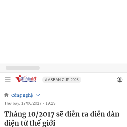
# ASEAN CUP 2026
Công nghệ
thứ bảy, 17/06/2017 - 19:29
Tháng 10/2017 sẽ diễn ra diễn đàn
điện tử thế giới