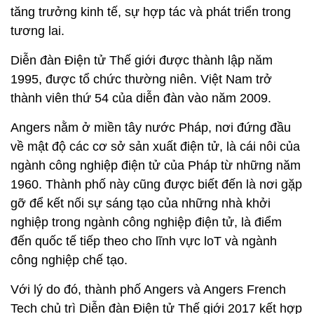
tăng trưởng kinh tế, sự hợp tác và phát triển trong
tương lai.
Diễn đàn Điện tử Thế giới được thành lập năm
1995, được tổ chức thường niên. Việt Nam trở
thành viên thứ 54 của diễn đàn vào năm 2009.
Angers nằm ở miền tây nước Pháp, nơi đứng đầu
về mật độ các cơ sở sản xuất điện tử, là cái nôi của
ngành công nghiệp điện tử của Pháp từ những năm
1960. Thành phố này cũng được biết đến là nơi gặp
gỡ để kết nối sự sáng tạo của những nhà khởi
nghiệp trong ngành công nghiệp điện tử, là điểm
đến quốc tế tiếp theo cho lĩnh vực loT và ngành
công nghiệp chế tạo.
Với lý do đó, thành phố Angers và Angers French
Tech chủ trì Diễn đàn Điện tử Thế giới 2017 kết hợp