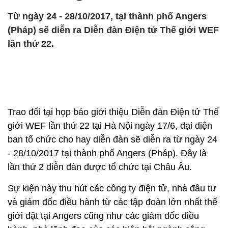
Từ ngày 24 - 28/10/2017, tại thành phố Angers
(Pháp) sẽ diễn ra Diễn đàn Điện tử Thế giới WEF
lần thứ 22.
Trao đổi tại họp báo giới thiệu Diễn đàn Điện tử Thế
giới WEF lần thứ 22 tại Hà Nội ngày 17/6, đại diện
ban tổ chức cho hay diễn đàn sẽ diễn ra từ ngày 24
- 28/10/2017 tại thành phố Angers (Pháp). Đây là
lần thứ 2 diễn đàn được tổ chức tại Châu Âu.
Sự kiện này thu hút các công ty điện tử, nhà đầu tư
và giám đốc điều hành từ các tập đoàn lớn nhất thế
giới đặt tại Angers cũng như các giám đốc điều