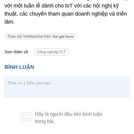
với một tuần lễ dành cho loT với các hội nghị kỹ
thuật, các chuyến tham quan doanh nghiệp và triển
lãm.
Xem thêm về:
Công nghiệp ICT