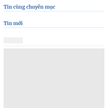
Tin cùng chuyên mục
Tin mới