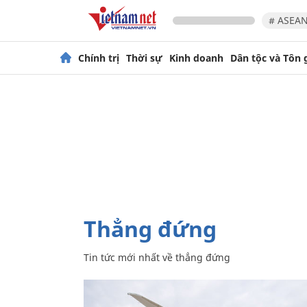
# ASEAN
Chính trị
Thời sự
Kinh doanh
Dân tộc và Tôn 
thẳng đứng
Tin tức mới nhất về
thẳng đứng