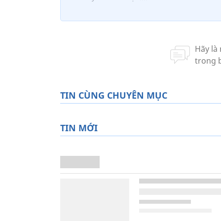
TIN CÙNG CHUYÊN MỤC
TIN MỚI