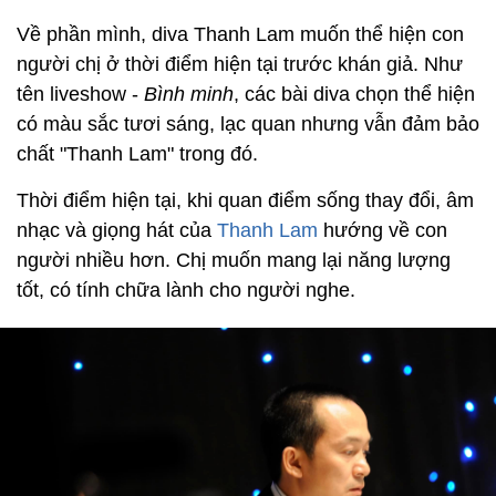
Về phần mình, diva Thanh Lam muốn thể hiện con
người chị ở thời điểm hiện tại trước khán giả. Như
tên liveshow -
Bình minh
, các bài diva chọn thể hiện
có màu sắc tươi sáng, lạc quan nhưng vẫn đảm bảo
chất "Thanh Lam" trong đó.
Thời điểm hiện tại, khi quan điểm sống thay đổi, âm
nhạc và giọng hát của
Thanh Lam
hướng về con
người nhiều hơn. Chị muốn mang lại năng lượng
tốt, có tính chữa lành cho người nghe.