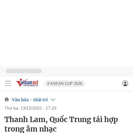
# ASEAN CUP 2026
Văn hóa - Giải trí
thứ ba, 13/12/2022 - 17:25
Thanh Lam, Quốc Trung tái hợp
trong âm nhạc