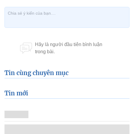
Tin cùng chuyên mục
Tin mới