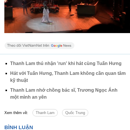
Thanh Lam thú nhận 'run' khi hát cùng Tuấn Hưng
Hát với Tuấn Hưng, Thanh Lam không cần quan tâm
kỹ thuật
Thanh Lam nhớ chồng bác sĩ, Trương Ngọc Ánh
một mình an yên
Xem thêm về:
Thanh Lam
Quốc Trung