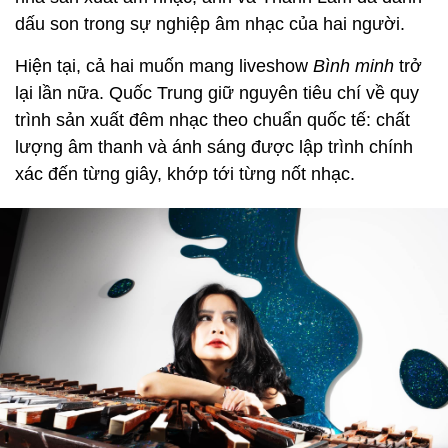
dấu son trong sự nghiệp âm nhạc của hai người.
Hiện tại, cả hai muốn mang liveshow
Bình minh
trở
lại lần nữa. Quốc Trung giữ nguyên tiêu chí về quy
trình sản xuất đêm nhạc theo chuẩn quốc tế: chất
lượng âm thanh và ánh sáng được lập trình chính
xác đến từng giây, khớp tới từng nốt nhạc.