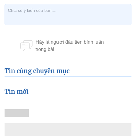
Tin cùng chuyên mục
Tin mới