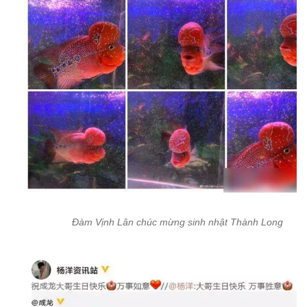
Đàm Vịnh Lân chúc mừng sinh nhật Thành Long