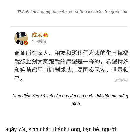
Thành Long đăng đàn cảm ơn những lời chúc từ người hâm 
Nam diễn viên 66 tuổi cầu nguyện cho quốc thái dân an, thế giớ
bình.
Ngày 7/4, sinh nhật Thành Long, bạn bè, người