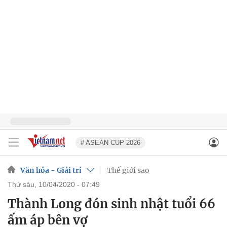
# ASEAN CUP 2026
Văn hóa - Giải trí
Thế giới sao
thứ sáu, 10/04/2020 - 07:49
Thành Long đón sinh nhật tuổi 66
ấm áp bên vợ