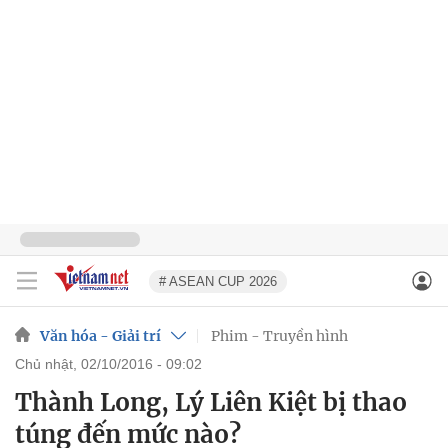
# ASEAN CUP 2026
Văn hóa - Giải trí
Phim - Truyền hình
chủ nhật, 02/10/2016 - 09:02
Thành Long, Lý Liên Kiệt bị thao
túng đến mức nào?