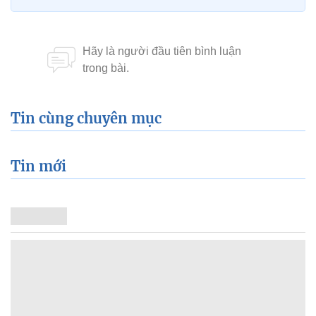
Tin cùng chuyên mục
Tin mới