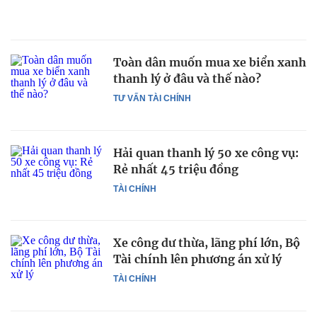
Toàn dân muốn mua xe biển xanh
thanh lý ở đâu và thế nào?
TƯ VẤN TÀI CHÍNH
Hải quan thanh lý 50 xe công vụ:
Rẻ nhất 45 triệu đồng
TÀI CHÍNH
Xe công dư thừa, lãng phí lớn, Bộ
Tài chính lên phương án xử lý
TÀI CHÍNH