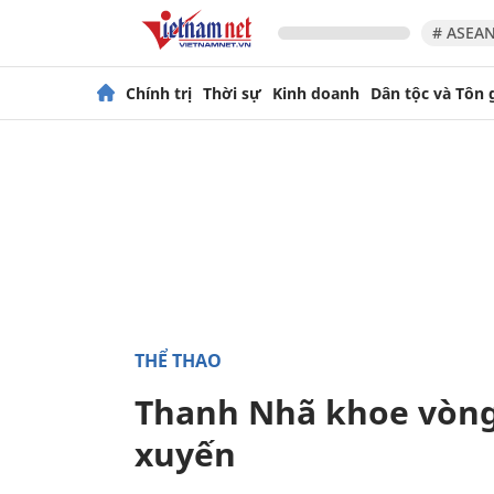
# ASEAN
Chính trị
Thời sự
Kinh doanh
Dân tộc và Tôn 
THỂ THAO
Thanh Nhã khoe vòng 
xuyến