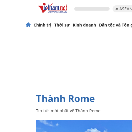
# ASEAN
Chính trị
Thời sự
Kinh doanh
Dân tộc và Tôn 
Thành Rome
Tin tức mới nhất về
Thành Rome