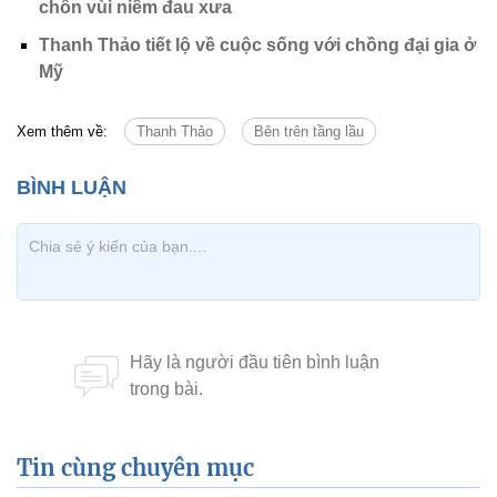
chôn vùi niềm đau xưa
Thanh Thảo tiết lộ về cuộc sống với chồng đại gia ở
Mỹ
Xem thêm về:
Thanh Thảo
Bên trên tầng lầu
Tin cùng chuyên mục