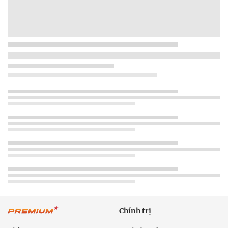
Chính trị