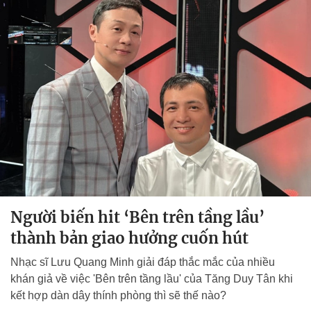
Người biến hit ‘Bên trên tầng lầu’
thành bản giao hưởng cuốn hút
Nhạc sĩ Lưu Quang Minh giải đáp thắc mắc của nhiều
khán giả về việc 'Bên trên tầng lầu' của Tăng Duy Tân khi
kết hợp dàn dây thính phòng thì sẽ thế nào?