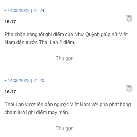
14/05/2023 | 21:24
19-17
Pha chắn bóng tốt ghi điểm của Như Quỳnh giúp nữ Việt
Nam dẫn trước Thái Lan 2 điểm.
Thu gọn
14/05/2023 | 21:20
16-17
Thái Lan vượt lên dẫn ngược Việt Nam với pha phát bóng
chạm lưới ghi điểm may mắn.
Thu gọn