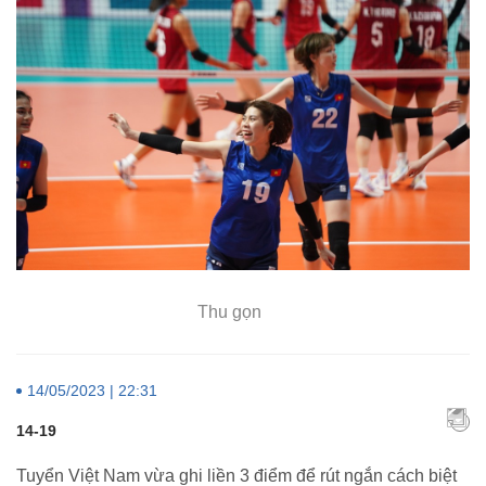
Thu gọn
14/05/2023 | 22:31
14-19
Tuyển Việt Nam vừa ghi liền 3 điểm để rút ngắn cách biệt