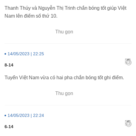
Thanh Thúy và Nguyễn Thị Trinh chắn bóng tốt giúp Việt
Nam lên điểm số thứ 10.
Thu gọn
14/05/2023 | 22:25
8-14
Tuyển Việt Nam vừa có hai pha chắn bóng tốt ghi điểm.
Thu gọn
14/05/2023 | 22:24
6-14