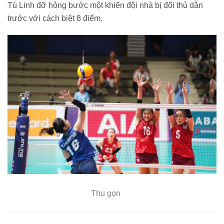
Tú Linh đỡ hỏng bước một khiến đội nhà bị đối thủ dẫn
trước với cách biệt 8 điểm.
Thu gọn