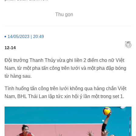
Thu gọn
14/05/2023 | 20:49
12-14
Đội trưởng Thanh Thúy vừa ghi liền 2 điểm cho nữ Việt
Nam, từ một pha tấn công trên lưới và một pha đập bóng
từ hàng sau.
Tình huống tấn công trên lưới không qua hàng chắn Việt
Nam, BHL Thái Lan lập tức xin hội ý lần một trong set 1.