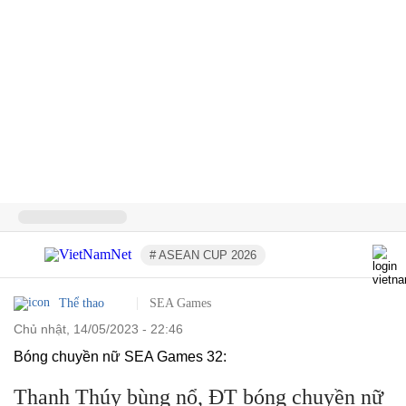
# ASEAN CUP 2026
Thể thao
SEA Games
chủ nhật, 14/05/2023 - 22:46
Bóng chuyền nữ SEA Games 32:
Thanh Thúy bùng nổ, ĐT bóng chuyền nữ