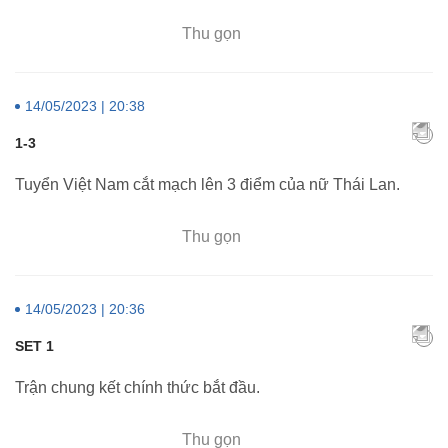
Thu gọn
14/05/2023 | 20:38
1-3
Tuyển Việt Nam cắt mạch lên 3 điểm của nữ Thái Lan.
Thu gọn
14/05/2023 | 20:36
SET 1
Trận chung kết chính thức bắt đầu.
Thu gọn