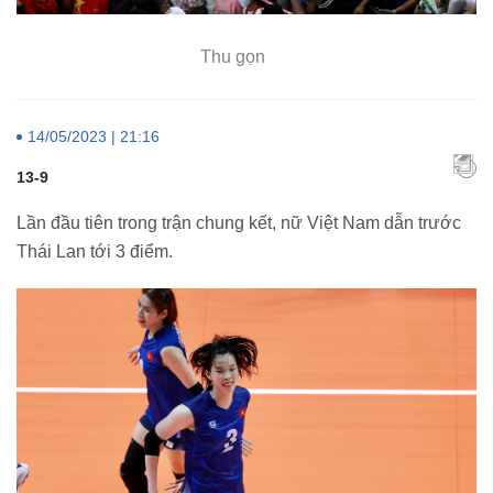
Thu gọn
14/05/2023 | 21:16
13-9
Lần đầu tiên trong trận chung kết, nữ Việt Nam dẫn trước
Thái Lan tới 3 điểm.