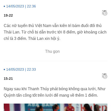
14/05/2023 | 22:36
19-22
Các nữ tuyển thủ Việt Nam vẫn kiên trì bám đuổi đối thủ
Thái Lan. Từ chỗ bị dẫn trước tới 8 điểm, giờ khoảng cách
chỉ là 3 điểm. Thái Lan xin hội ý.
Thu gọn
14/05/2023 | 22:33
15-21
Ngay sau khi Thanh Thúy phát bóng không qua lưới, Như
Quỳnh tấn công tốt trên lưới để mang về thêm 1 điểm.