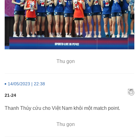
Thu gọn
14/05/2023 | 22:38
21-24
Thanh Thúy cứu cho Việt Nam khỏi một match point.
Thu gọn