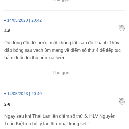
14/05/2023 | 20:42
4-8
Dù đồng đội đỡ bước một không tốt, sau đó Thanh Thúy
đập bóng sau vạch 3m mang về điểm số thứ 4 để tiếp tục
bám đuổi đối thủ bên kia lưới.
Thu gọn
14/05/2023 | 20:40
2-6
Ngay sau khi Thái Lan lên điểm số thứ 6, HLV Nguyễn
Tuấn Kiệt xin hội ý lần thứ nhất trong set 1.