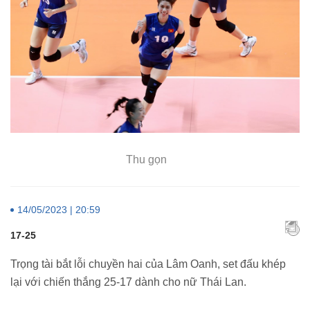
Thu gọn
14/05/2023 | 20:59
17-25
Trọng tài bắt lỗi chuyền hai của Lâm Oanh, set đấu khép
lại với chiến thắng 25-17 dành cho nữ Thái Lan.