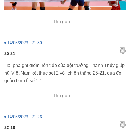
Thu gọn
14/05/2023 | 21:30
25-21
Hai pha ghi điểm liên tiếp của đội trưởng Thanh Thúy giúp
nữ Việt Nam kết thúc set 2 với chiến thắng 25-21, qua đó
quân bình tỉ số 1-1.
Thu gọn
14/05/2023 | 21:26
22-19