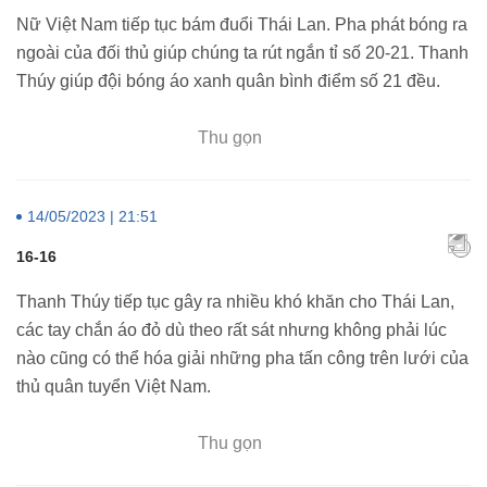
Nữ Việt Nam tiếp tục bám đuổi Thái Lan. Pha phát bóng ra
ngoài của đối thủ giúp chúng ta rút ngắn tỉ số 20-21. Thanh
Thúy giúp đội bóng áo xanh quân bình điểm số 21 đều.
Thu gọn
14/05/2023 | 21:51
16-16
Thanh Thúy tiếp tục gây ra nhiều khó khăn cho Thái Lan,
các tay chắn áo đỏ dù theo rất sát nhưng không phải lúc
nào cũng có thể hóa giải những pha tấn công trên lưới của
thủ quân tuyển Việt Nam.
Thu gọn