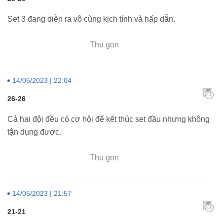
Set 3 đang diễn ra vô cùng kịch tính và hấp dẫn.
Thu gọn
14/05/2023 | 22:04
26-26
Cả hai đội đều có cơ hội để kết thúc set đầu nhưng không
tận dụng được.
Thu gọn
14/05/2023 | 21:57
21-21