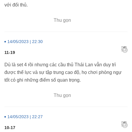
với đối thủ.
Thu gọn
14/05/2023 | 22:30
11-19
Dù là set 4 rồi nhưng các cầu thủ Thái Lan vẫn duy trì
được thể lực và sự tập trung cao độ, họ chơi phòng ngự
tốt có ghi những điểm số quan trọng.
Thu gọn
14/05/2023 | 22:27
10-17