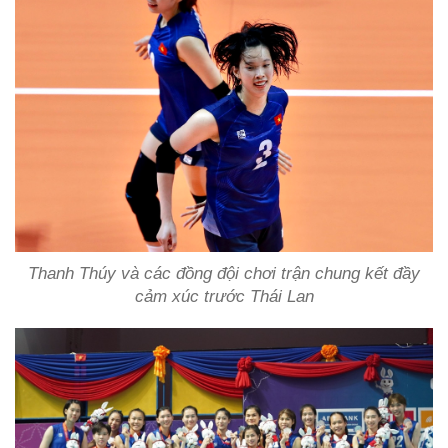
Thanh Thúy và các đồng đội chơi trận chung kết đầy
cảm xúc trước Thái Lan