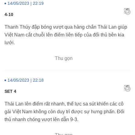
14/05/2023 | 22:19
4-10
Thanh Thúy đập bóng vượt qua hàng chắn Thái Lan giúp
Việt Nam cắt chuỗi lên điểm liên tiếp của đối thủ bên kia
lưới.
Thu gọn
14/05/2023 | 22:18
SET 4
Thái Lan lên điểm rất nhanh, thể lực sa sút khiến các cô
gái Việt Nam không còn duy trì được sự hưng phấn. Đối
thủ nhanh chóng vượt lên dẫn 9-3.