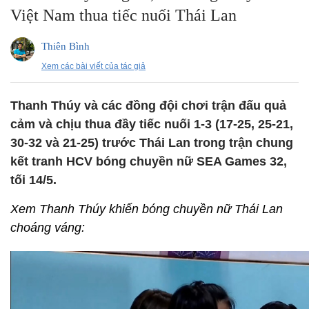
Việt Nam thua tiếc nuối Thái Lan
Thiên Bình
Xem các bài viết của tác giả
Thanh Thúy và các đồng đội chơi trận đấu quả
cảm và chịu thua đầy tiếc nuối 1-3 (17-25, 25-21,
30-32 và 21-25) trước Thái Lan trong trận chung
kết tranh HCV bóng chuyền nữ SEA Games 32,
tối 14/5.
Xem Thanh Thúy khiến bóng chuyền nữ Thái Lan
choáng váng: