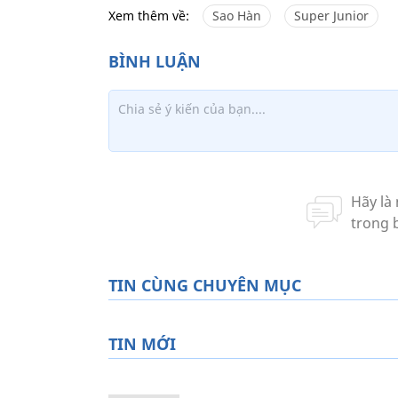
Xem thêm về:
Sao Hàn
Super Junior
TIN CÙNG CHUYÊN MỤC
TIN MỚI