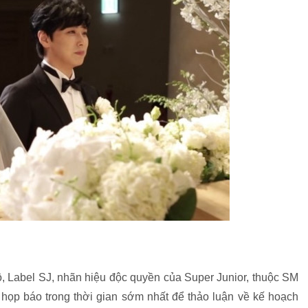
 Label SJ, nhãn hiệu độc quyền của Super Junior, thuộc SM
 họp báo trong thời gian sớm nhất để thảo luận về kế hoạch