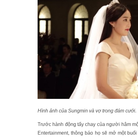
Hình ảnh của Sungmin và vợ trong đám cưới.
Trước hành động tẩy chay của người hâm mộ,
Entertainment, thông báo họ sẽ mở một buổi