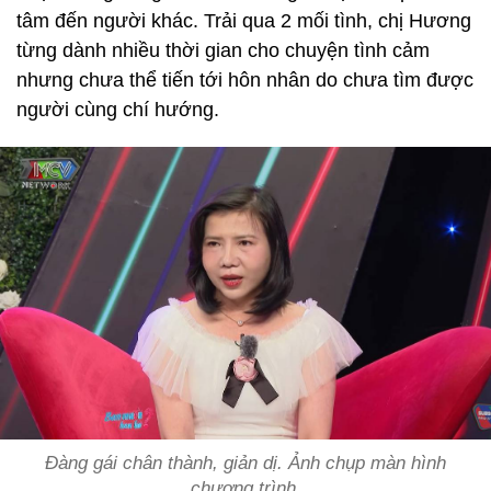
tâm đến người khác. Trải qua 2 mối tình, chị Hương
từng dành nhiều thời gian cho chuyện tình cảm
nhưng chưa thể tiến tới hôn nhân do chưa tìm được
người cùng chí hướng.
Đàng gái chân thành, giản dị. Ảnh chụp màn hình
chương trình