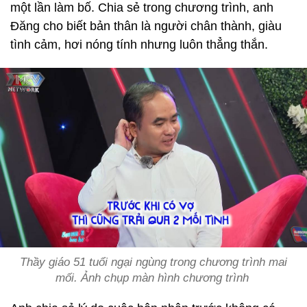
một lần làm bố. Chia sẻ trong chương trình, anh
Đăng cho biết bản thân là người chân thành, giàu
tình cảm, hơi nóng tính nhưng luôn thẳng thắn.
Thầy giáo 51 tuổi ngại ngùng trong chương trình mai
mối. Ảnh chụp màn hình chương trình