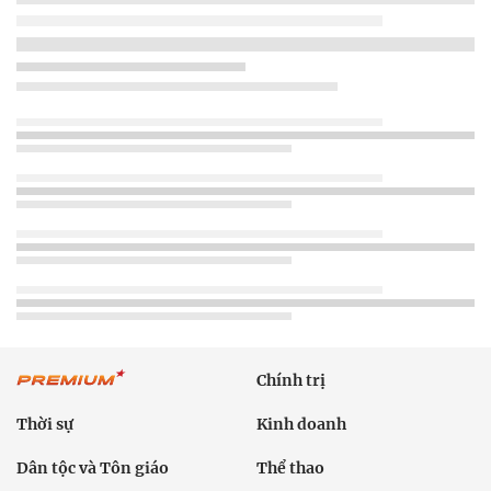
Chính trị
Thời sự
Kinh doanh
Dân tộc và Tôn giáo
Thể thao