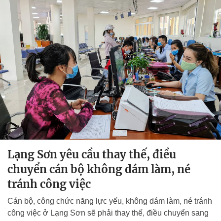
Lạng Sơn yêu cầu thay thế, điều
chuyển cán bộ không dám làm, né
tránh công việc
Cán bộ, công chức năng lực yếu, không dám làm, né tránh
công việc ở Lạng Sơn sẽ phải thay thế, điều chuyển sang