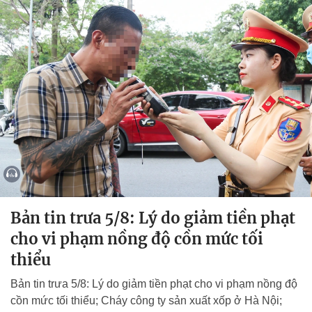
Bản tin trưa 5/8: Lý do giảm tiền phạt
cho vi phạm nồng độ cồn mức tối
thiểu
Bản tin trưa 5/8: Lý do giảm tiền phạt cho vi phạm nồng độ
cồn mức tối thiểu; Cháy công ty sản xuất xốp ở Hà Nội;