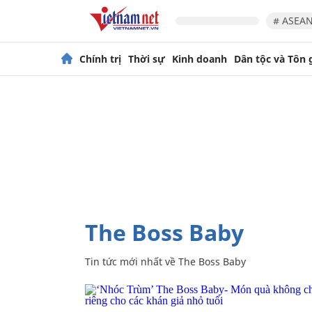
# ASEAN
Chính trị
Thời sự
Kinh doanh
Dân tộc và Tôn 
The Boss Baby
Tin tức mới nhất về
The Boss Baby