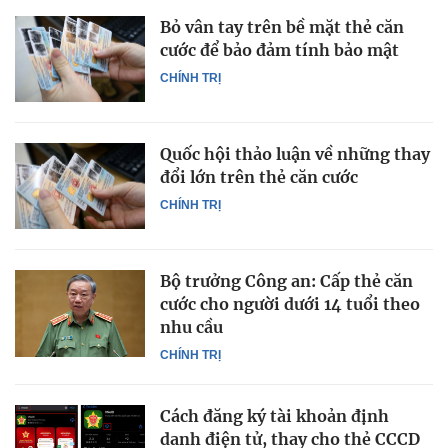
Bỏ vân tay trên bề mặt thẻ căn
cước để bảo đảm tính bảo mật
CHÍNH TRỊ
Quốc hội thảo luận về những thay
đổi lớn trên thẻ căn cước
CHÍNH TRỊ
Bộ trưởng Công an: Cấp thẻ căn
cước cho người dưới 14 tuổi theo
nhu cầu
CHÍNH TRỊ
Cách đăng ký tài khoản định
danh điện tử, thay cho thẻ CCCD