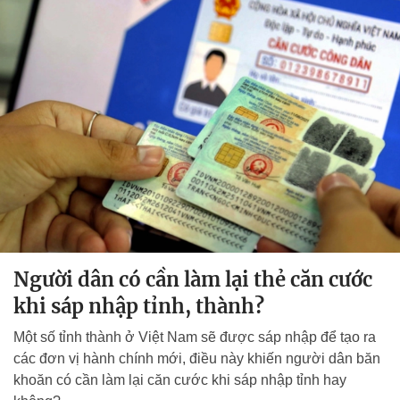
Người dân có cần làm lại thẻ căn cước
khi sáp nhập tỉnh, thành?
Một số tỉnh thành ở Việt Nam sẽ được sáp nhập để tạo ra
các đơn vị hành chính mới, điều này khiến người dân băn
khoăn có cần làm lại căn cước khi sáp nhập tỉnh hay