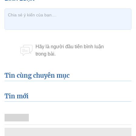
Tin cùng chuyên mục
Tin mới