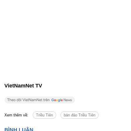
VietNamNet TV
Xem thêm về:
Triều Tiên
bán đảo Triều Tiên