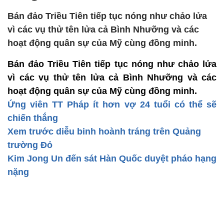
Bán đảo Triều Tiên tiếp tục nóng như chảo lửa
vì các vụ thử tên lửa cả Bình Nhưỡng và các
hoạt động quân sự của Mỹ cùng đồng minh.
Bán đảo Triều Tiên tiếp tục nóng như chảo lửa
vì các vụ thử tên lửa cả Bình Nhưỡng và các
hoạt động quân sự của Mỹ cùng đồng minh.
Ứng viên TT Pháp ít hơn vợ 24 tuổi có thể sẽ
chiến thắng
Xem trước diễu binh hoành tráng trên Quảng
trường Đỏ
Kim Jong Un đến sát Hàn Quốc duyệt pháo hạng
nặng