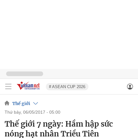
# ASEAN CUP 2026
Thế giới
thứ bảy, 06/05/2017 - 05:00
Thế giới 7 ngày: Hầm hập sức
nóng hạt nhân Triều Tiên