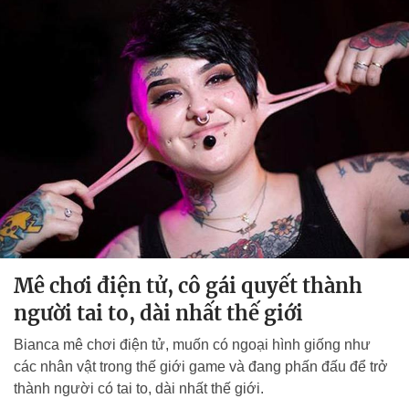
Mê chơi điện tử, cô gái quyết thành
người tai to, dài nhất thế giới
Bianca mê chơi điện tử, muốn có ngoại hình giống như
các nhân vật trong thế giới game và đang phấn đấu để trở
thành người có tai to, dài nhất thế giới.