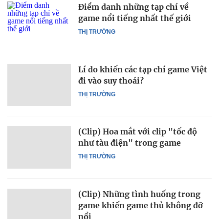
Điểm danh những tạp chí về
game nổi tiếng nhất thế giới
THỊ TRƯỜNG
Lí do khiến các tạp chí game Việt
đi vào suy thoái?
THỊ TRƯỜNG
(Clip) Hoa mắt với clip "tốc độ
như tàu điện" trong game
THỊ TRƯỜNG
(Clip) Những tình huống trong
game khiến game thủ không đỡ
nổi