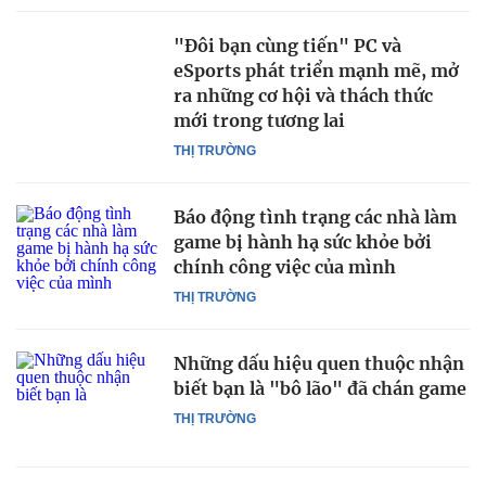
"Đôi bạn cùng tiến" PC và
eSports phát triển mạnh mẽ, mở
ra những cơ hội và thách thức
mới trong tương lai
THỊ TRƯỜNG
Báo động tình trạng các nhà làm
game bị hành hạ sức khỏe bởi
chính công việc của mình
THỊ TRƯỜNG
Những dấu hiệu quen thuộc nhận
biết bạn là "bô lão" đã chán game
THỊ TRƯỜNG